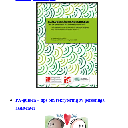
PA-guiden – tips om rekrytering av personliga
assistenter