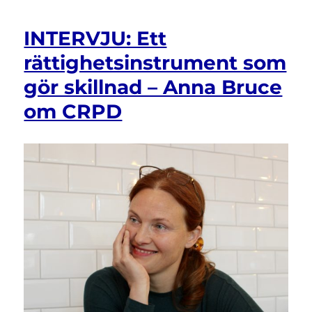
INTERVJU: Ett
rättighetsinstrument som
gör skillnad – Anna Bruce
om CRPD