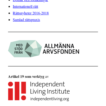
Internationell rätt
Rättsnyheter 2016-2018
Samlad rättspraxis
Artikel 19 som verktyg
av