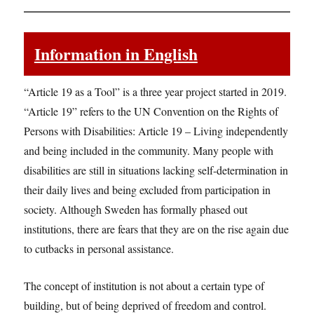
Information in English
“Article 19 as a Tool” is a three year project started in 2019.
“Article 19” refers to the UN Convention on the Rights of
Persons with Disabilities: Article 19 – Living independently
and being included in the community. Many people with
disabilities are still in situations lacking self-determination in
their daily lives and being excluded from participation in
society. Although Sweden has formally phased out
institutions, there are fears that they are on the rise again due
to cutbacks in personal assistance.
The concept of institution is not about a certain type of
building, but of being deprived of freedom and control.