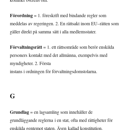
Förordning
= 1. föreskrift med bindande regler som
meddelas av regeringen. 2. En rättsakt inom EU–rätten som
gäller direkt på samma sätt i alla medlemsstater.
Förvaltningsrätt
= 1. ett rättsområde som berör enskilda
personers kontakt med det allmänna, exempelvis med
myndigheter. 2. Första
instans i ordningen för förvaltningsdomstolarna.
G
Grundlag
= en lagsamling som innehåller de
grundläggande reglerna i en stat, ofta med rättigheter för
enskilda gentemot staten. Även kallad konstitution.