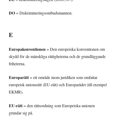
DO
= Diskrimineringsombudsmannen.
E
Europakonventionen
= Den europeiska konventionen om
skydd för de mänskliga rättigheterna och de grundläggande
friheterna.
Europarätt
= ett område inom juridiken som omfattar
europeisk unionsrätt (EU-rätt) och Europarådet (till exempel
EKMR).
EU-rätt
= den rättsordning som Europeiska unionen
grundar sig på.