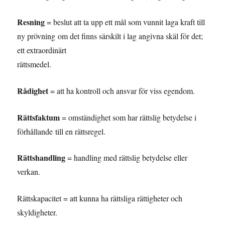
Resning
= beslut att ta upp ett mål som vunnit laga kraft till
ny prövning om det finns särskilt i lag angivna skäl för det;
ett extraordinärt
rättsmedel.
Rådighet
= att ha kontroll och ansvar för viss egendom.
Rättsfaktum
= omständighet som har rättslig betydelse i
förhållande till en rättsregel.
Rättshandling
= handling med rättslig betydelse eller
verkan.
Rättskapacitet = att kunna ha rättsliga rättigheter och
skyldigheter.