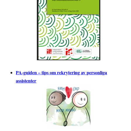
PA-guiden – tips om rekrytering av personliga
assistenter