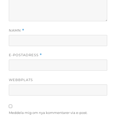
NAMN
*
E-POSTADRESS
*
WEBBPLATS
Meddela mig om nya kommentarer via e-post.