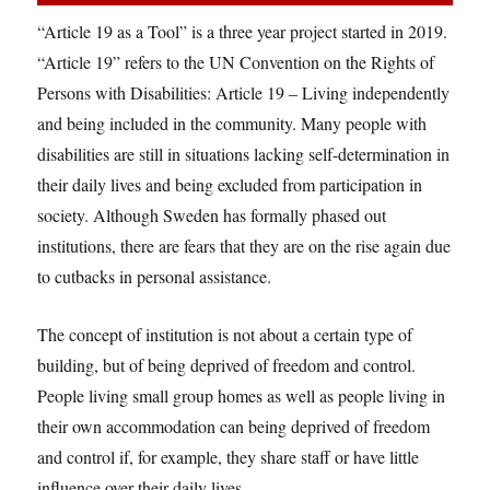
“Article 19 as a Tool” is a three year project started in 2019.
“Article 19” refers to the UN Convention on the Rights of
Persons with Disabilities: Article 19 – Living independently
and being included in the community. Many people with
disabilities are still in situations lacking self-determination in
their daily lives and being excluded from participation in
society. Although Sweden has formally phased out
institutions, there are fears that they are on the rise again due
to cutbacks in personal assistance.
The concept of institution is not about a certain type of
building, but of being deprived of freedom and control.
People living small group homes as well as people living in
their own accommodation can being deprived of freedom
and control if, for example, they share staff or have little
influence over their daily lives.