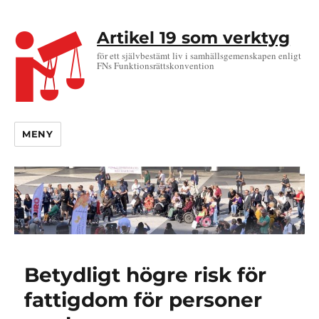
Artikel 19 som verktyg
för ett självbestämt liv i samhällsgemenskapen enligt
FNs Funktionsrättskonvention
MENY
Betydligt högre risk för
fattigdom för personer