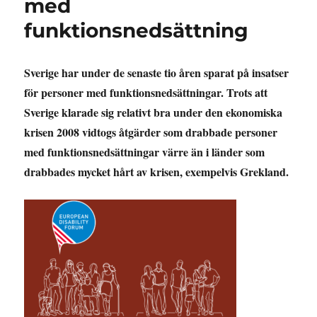
med
funktionsnedsättning
Sverige har under de senaste tio åren sparat på insatser
för personer med funktionsnedsättningar. Trots att
Sverige klarade sig relativt bra under den ekonomiska
krisen 2008 vidtogs åtgärder som drabbade personer
med funktionsnedsättningar värre än i länder som
drabbades mycket hårt av krisen, exempelvis Grekland.