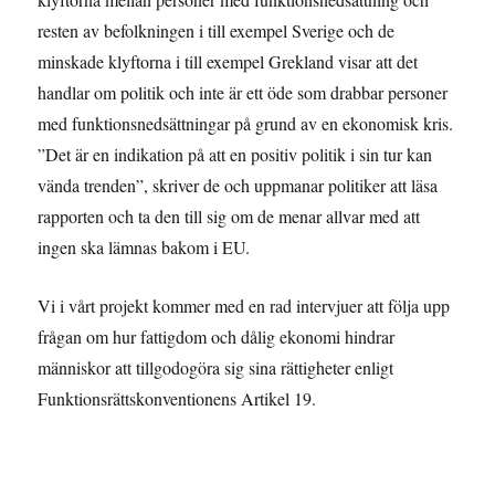
resten av befolkningen i till exempel Sverige och de
minskade klyftorna i till exempel Grekland visar att det
handlar om politik och inte är ett öde som drabbar personer
med funktionsnedsättningar på grund av en ekonomisk kris.
”Det är en indikation på att en positiv politik i sin tur kan
vända trenden”, skriver de och uppmanar politiker att läsa
rapporten och ta den till sig om de menar allvar med att
ingen ska lämnas bakom i EU.
Vi i vårt projekt kommer med en rad intervjuer att följa upp
frågan om hur fattigdom och dålig ekonomi hindrar
människor att tillgodogöra sig sina rättigheter enligt
Funktionsrättskonventionens Artikel 19.