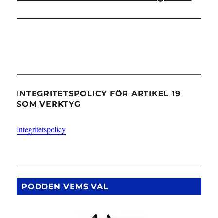
inlägg:
INTEGRITETSPOLICY FÖR ARTIKEL 19
SOM VERKTYG
Integritetspolicy
PODDEN VEMS VAL