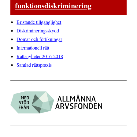
funktionsdiskriminering
Bristande tillgänglighet
Diskrimineringsskydd
Domar och förlikningar
Internationell rätt
Rättsnyheter 2016-2018
Samlad rättspraxis