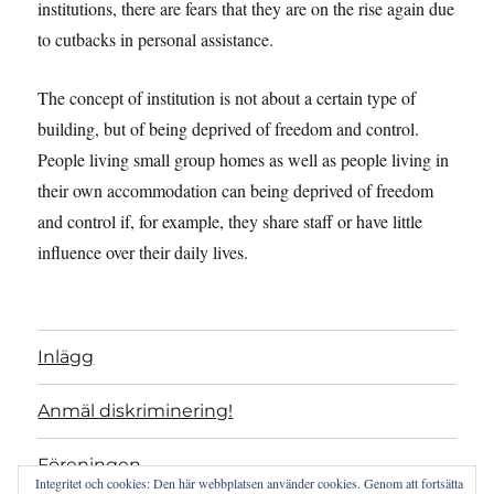
institutions, there are fears that they are on the rise again due
to cutbacks in personal assistance.
The concept of institution is not about a certain type of
building, but of being deprived of freedom and control.
People living small group homes as well as people living in
their own accommodation can being deprived of freedom
and control if, for example, they share staff or have little
influence over their daily lives.
Inlägg
Anmäl diskriminering!
Föreningen
Integritet och cookies: Den här webbplatsen använder cookies. Genom att fortsätta