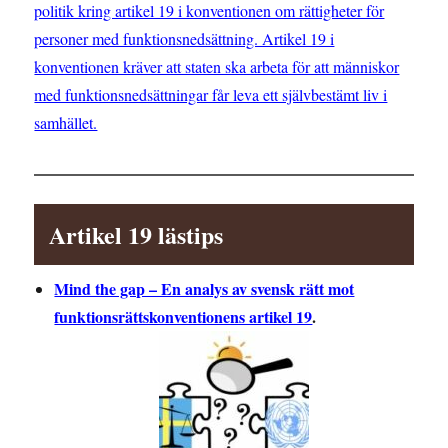
politik kring artikel 19 i konventionen om rättigheter för
personer med funktionsnedsättning. Artikel 19 i
konventionen kräver att staten ska arbeta för att människor
med funktionsnedsättningar får leva ett självbestämt liv i
samhället.
Artikel 19 lästips
Mind the gap – En analys av svensk rätt mot
funktionsrättskonventionens artikel 19
.