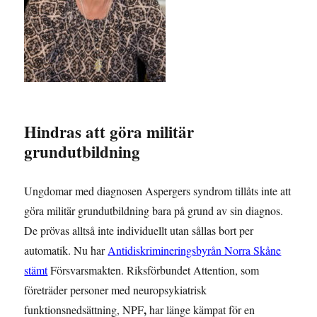
Hindras att göra militär
grundutbildning
Ungdomar med diagnosen Aspergers syndrom tillåts inte att
göra militär grundutbildning bara på grund av sin diagnos.
De prövas alltså inte individuellt utan sållas bort per
automatik. Nu har
Antidiskrimineringsbyrån Norra Skåne
stämt
Försvarsmakten. Riksförbundet Attention, som
företräder personer med neuropsykiatrisk
,
funktionsnedsättning, NPF
har länge kämpat för en