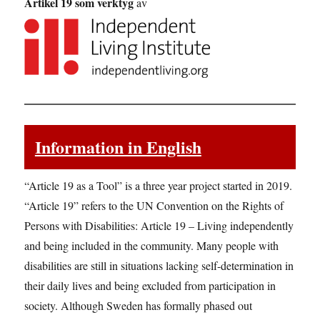
Artikel 19 som verktyg
av
Information in English
“Article 19 as a Tool” is a three year project started in 2019.
“Article 19” refers to the UN Convention on the Rights of
Persons with Disabilities: Article 19 – Living independently
and being included in the community. Many people with
disabilities are still in situations lacking self-determination in
their daily lives and being excluded from participation in
society. Although Sweden has formally phased out