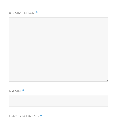
*
KOMMENTAR
*
NAMN
*
E-POSTADRESS
*