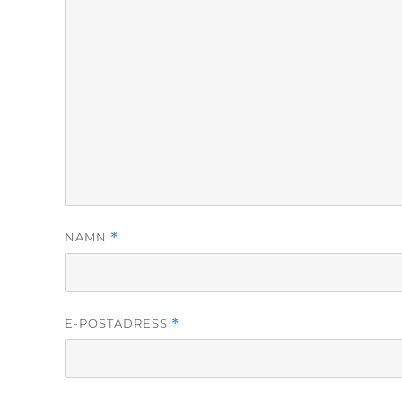
NAMN
*
E-POSTADRESS
*