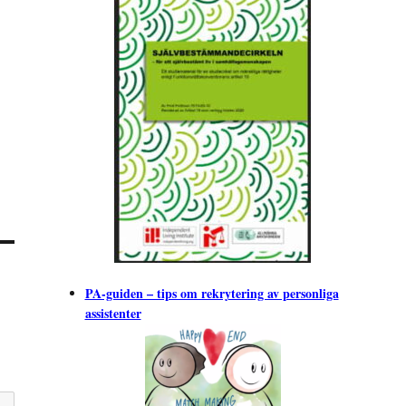
PA-guiden – tips om rekrytering av personliga
assistenter