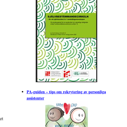
PA-guiden – tips om rekrytering av personliga
assistenter
rt