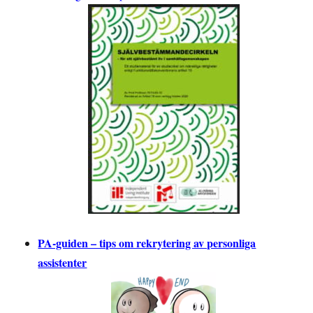
PA-guiden – tips om rekrytering av personliga
assistenter