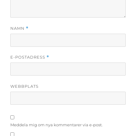
NAMN
*
E-POSTADRESS
*
WEBBPLATS
Meddela mig om nya kommentarer via e-post.