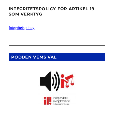
INTEGRITETSPOLICY FÖR ARTIKEL 19
SOM VERKTYG
Integritetspolicy
PODDEN VEMS VAL