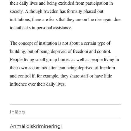
their daily lives and being excluded from participation in
society. Although Sweden has formally phased out
institutions, there are fears that they are on the rise again due
to cutbacks in personal assistance.
The concept of institution is not about a certain type of
building, but of being deprived of freedom and control.
People living small group homes as well as people living in
their own accommodation can being deprived of freedom
and control if, for example, they share staff or have little
influence over their daily lives.
Inlägg
Anmäl diskriminering!