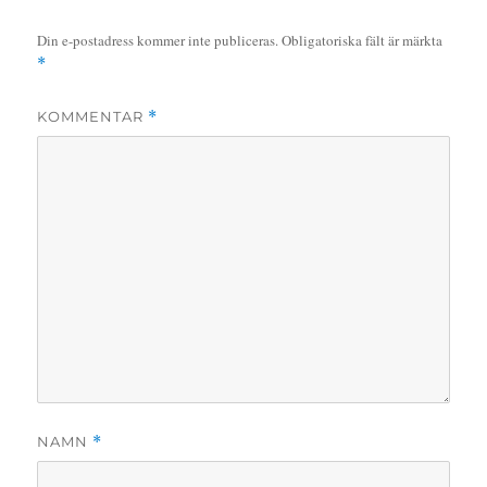
Din e-postadress kommer inte publiceras.
Obligatoriska fält är märkta
*
KOMMENTAR
*
NAMN
*