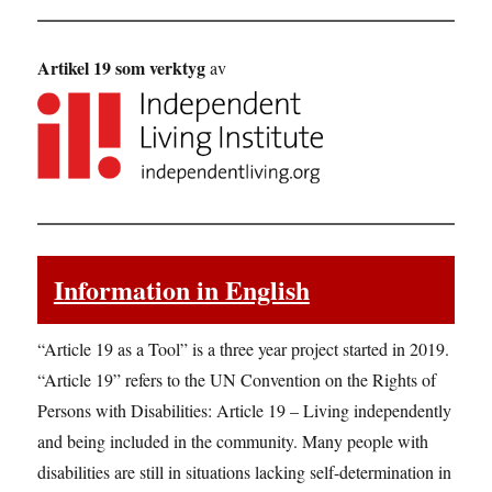
Artikel 19 som verktyg
av
Information in English
“Article 19 as a Tool” is a three year project started in 2019.
“Article 19” refers to the UN Convention on the Rights of
Persons with Disabilities: Article 19 – Living independently
and being included in the community. Many people with
disabilities are still in situations lacking self-determination in