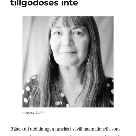
tillgodoses inte
Agneta Söder
Rätten till utbildningen fastslås i såväl internationella som