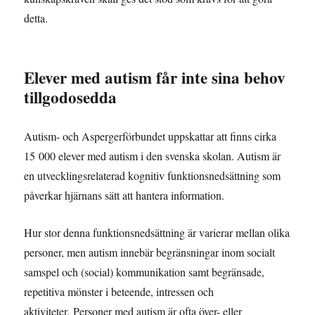
detta.
Elever med autism får inte sina behov
tillgodosedda
Autism- och Aspergerförbundet uppskattar att finns cirka
15 000 elever med autism i den svenska skolan. Autism är
en utvecklingsrelaterad kognitiv funktionsnedsättning som
påverkar hjärnans sätt att hantera information.
Hur stor denna funktionsnedsättning är varierar mellan olika
personer, men autism innebär begränsningar inom socialt
samspel och (social) kommunikation samt begränsade,
repetitiva mönster i beteende, intressen och
aktiviteter. Personer med autism är ofta över- eller