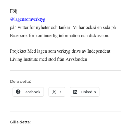
Följ
@lagensomverktyg
på Twitter för nyheter och länkar! Vi har också en sida på
Facebook för kontinuerlig information och diskussion.
Projektet Med lagen som verktyg drivs av Independent
Living Institute med stöd från Arvsfonden
Dela detta:
Facebook
X
LinkedIn
Gilla detta: