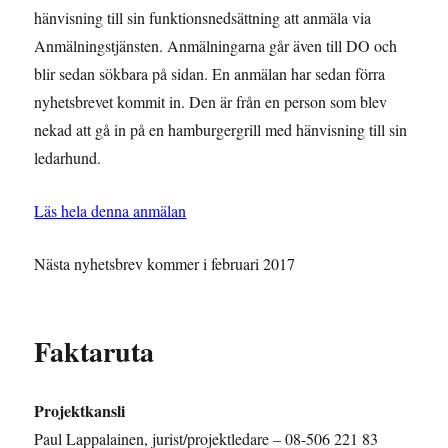
hänvisning till sin funktionsnedsättning att anmäla via
Anmälningstjänsten. Anmälningarna går även till DO och
blir sedan sökbara på sidan. En anmälan har sedan förra
nyhetsbrevet kommit in. Den är från en person som blev
nekad att gå in på en hamburgergrill med hänvisning till sin
ledarhund.
Läs hela denna anmälan
Nästa
nyhetsbrev
kommer i februari 2017
Faktaruta
Projektkansli
Paul Lappalainen, jurist/projektledare – 08-506 221 83