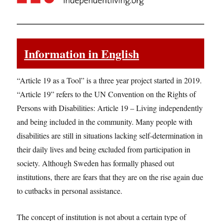
Information in English
“Article 19 as a Tool” is a three year project started in 2019.
“Article 19” refers to the UN Convention on the Rights of
Persons with Disabilities: Article 19 – Living independently
and being included in the community. Many people with
disabilities are still in situations lacking self-determination in
their daily lives and being excluded from participation in
society. Although Sweden has formally phased out
institutions, there are fears that they are on the rise again due
to cutbacks in personal assistance.
The concept of institution is not about a certain type of