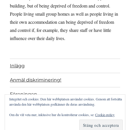
building, but of being deprived of freedom and control.
People living small group homes as well as people living in
their own accommodation can being deprived of freedom
and control if, for example, they share staff or have little
influence over their daily lives.
Inlägg
Anmäl diskriminering!
Föreningen
Integritet och cookies: Den här webbplatsen använder cookies. Genom att fortsätta
använda den här webbplatsen godkänner du deras användning.
Projekt
Om du vill veta mer, inklusive hur du kontrollerar cookies, se:
Cookie-policy
Artikel 19 som verktyg