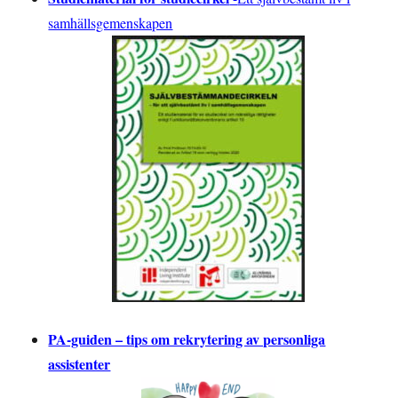
samhällsgemenskapen
PA-guiden – tips om rekrytering av personliga
assistenter