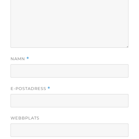
NAMN
*
E-POSTADRESS
*
WEBBPLATS