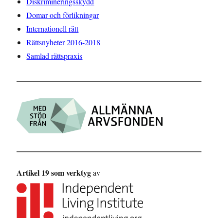
Diskrimineringsskydd
Domar och förlikningar
Internationell rätt
Rättsnyheter 2016-2018
Samlad rättspraxis
Artikel 19 som verktyg
av