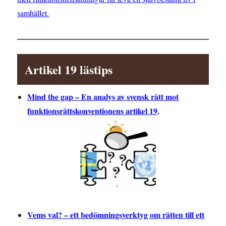
samhället.
Artikel 19 lästips
Mind the gap – En analys av svensk rätt mot
funktionsrättskonventionens artikel 19
.
Vems val? – ett bedömningsverktyg om rätten till ett