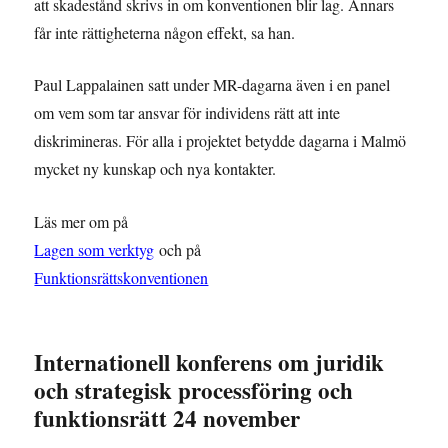
att skadestånd skrivs in om konventionen blir lag. Annars
får inte rättigheterna någon effekt, sa han.
Paul Lappalainen satt under MR-dagarna även i en panel
om vem som tar ansvar för individens rätt att inte
diskrimineras. För alla i projektet betydde dagarna i Malmö
mycket
ny
kunskap och nya kontakter.
Läs mer om på
Lagen som verktyg
och på
Funktionsrättskonventionen
Internationell konferens om juridik
och strategisk processföring och
funktionsrätt 24 november