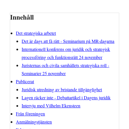
Innehåll
Det strategiska arbetet
Det är dags att få rätt - Seminarium på MR-dagarna
Internationell konferens om juridik och strategisk
processföring och funktionsrätt 24 november
Juristernas och civila samhällets strategiska roll -
Seminarier 25 november
Publicerat
Juridisk utredning av bristande tillgänglighet
Lagen räcker inte - Debattartikel i Dagens juridik
Intervju med Vilhelm Ekensteen
Från föreningen
Anmälningstjänsten