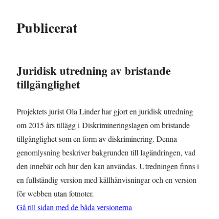
Publicerat
Juridisk utredning av bristande
tillgänglighet
Projektets jurist Ola Linder har gjort en juridisk utredning
om 2015 års tillägg i Diskrimineringslagen om bristande
tillgänglighet som en form av diskriminering. Denna
genomlysning beskriver bakgrunden till lagändringen, vad
den innebär och hur den kan användas. Utredningen finns i
en fullständig version med källhänvisningar och en version
för webben utan fotnoter.
Gå till sidan med de båda versionerna