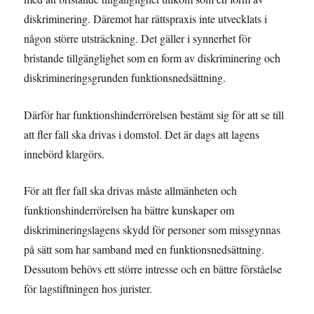
diskriminering. Däremot har rättspraxis inte utvecklats i
någon större utsträckning. Det gäller i synnerhet för
bristande tillgänglighet som en form av diskriminering och
diskrimineringsgrunden funktionsnedsättning.
Därför har funktionshinderrörelsen bestämt sig för att se till
att fler fall ska drivas i domstol. Det är dags att lagens
innebörd klargörs.
För att fler fall ska drivas måste allmänheten och
funktionshinderrörelsen ha bättre kunskaper om
diskrimineringslagens skydd för personer som missgynnas
på sätt som har samband med en funktionsnedsättning.
Dessutom behövs ett större intresse och en bättre förståelse
för lagstiftningen hos jurister.