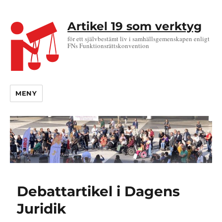
Artikel 19 som verktyg
för ett självbestämt liv i samhällsgemenskapen enligt
FNs Funktionsrättskonvention
MENY
Debattartikel i Dagens
Juridik