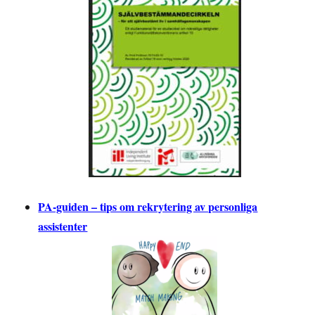
PA-guiden – tips om rekrytering av personliga
assistenter