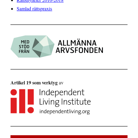
Samlad rättspraxis
Artikel 19 som verktyg
av