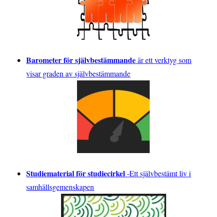
Barometer för självbestämmande
är ett verktyg som
visar graden av självbestämmande
Studiematerial för studiecirkel
-
Ett självbestämt liv i
samhällsgemenskapen