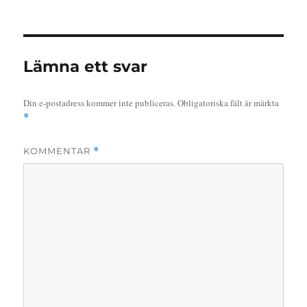
Lämna ett svar
Din e-postadress kommer inte publiceras.
Obligatoriska fält är märkta
*
KOMMENTAR
*