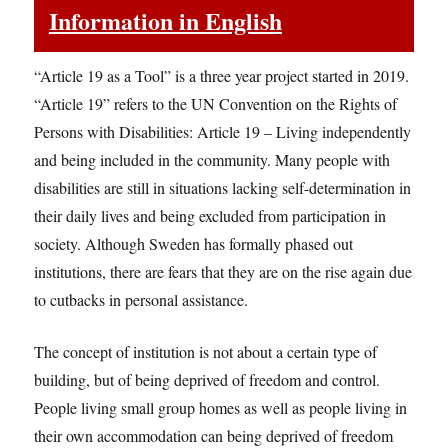
Information in English
“Article 19 as a Tool” is a three year project started in 2019.
“Article 19” refers to the UN Convention on the Rights of
Persons with Disabilities: Article 19 – Living independently
and being included in the community. Many people with
disabilities are still in situations lacking self-determination in
their daily lives and being excluded from participation in
society. Although Sweden has formally phased out
institutions, there are fears that they are on the rise again due
to cutbacks in personal assistance.
The concept of institution is not about a certain type of
building, but of being deprived of freedom and control.
People living small group homes as well as people living in
their own accommodation can being deprived of freedom