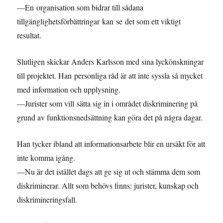
—En organisation som bidrar till sådana
tillgänglighetsförbättringar kan se det som ett viktigt
resultat.
Slutligen skickar Anders Karlsson med sina lyckönskningar
till projektet. Han personliga råd är att inte syssla så mycket
med information och upplysning.
—Jurister som vill sätta sig in i området diskriminering på
grund av funktionsnedsättning kan göra det på några dagar.
Han tycker ibland att informationsarbete blir en ursäkt för att
inte komma igång.
—Nu är det istället dags att ge sig ut och stämma dem som
diskriminerar. Allt som behövs finns: jurister, kunskap och
diskrimineringsfall.