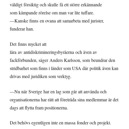
väldigt försiktig och skulle få ett större erkännande
som kämpande rörelse om man var lite tuffare.
—Kanske finns en ovana att samarbeta med jurister,
funderar han.
Det finns mycket att
lära av antidiskrimineringsbyråerna och även av
fackförbunden, säger Anders Karlsson, som beundrar den
stridbarhet som finns i länder som USA där politik även kan
drivas med juridiken som verktyg.
—Nu när Sverige har en lag som går att använda och
organisationerna har rätt att företräda sina medlemmar är det
dags att flytta fram positionerna.
Det behövs egentligen inte en massa fonder och projekt.