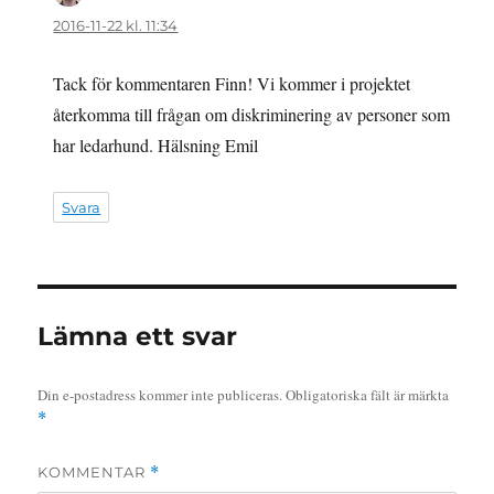
2016-11-22 kl. 11:34
Tack för kommentaren Finn! Vi kommer i projektet
återkomma till frågan om diskriminering av personer som
har ledarhund. Hälsning Emil
Svara
Lämna ett svar
Din e-postadress kommer inte publiceras.
Obligatoriska fält är märkta
*
KOMMENTAR
*