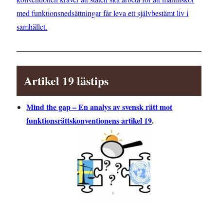
med funktionsnedsättningar får leva ett självbestämt liv i
samhället.
Artikel 19 lästips
Mind the gap – En analys av svensk rätt mot
funktionsrättskonventionens artikel 19
.