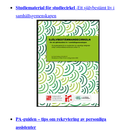
Studiematerial för studiecirkel
-
Ett självbestämt liv i
samhällsgemenskapen
PA-guiden – tips om rekrytering av personliga
assistenter