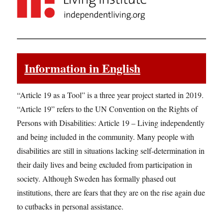
Information in English
“Article 19 as a Tool” is a three year project started in 2019.
“Article 19” refers to the UN Convention on the Rights of
Persons with Disabilities: Article 19 – Living independently
and being included in the community. Many people with
disabilities are still in situations lacking self-determination in
their daily lives and being excluded from participation in
society. Although Sweden has formally phased out
institutions, there are fears that they are on the rise again due
to cutbacks in personal assistance.