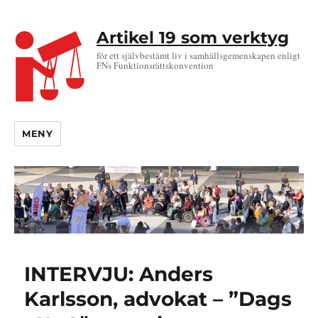
Artikel 19 som verktyg
för ett självbestämt liv i samhällsgemenskapen enligt
FNs Funktionsrättskonvention
MENY
INTERVJU: Anders
Karlsson, advokat – ”Dags