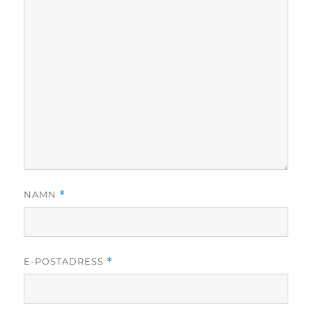
NAMN
*
E-POSTADRESS
*