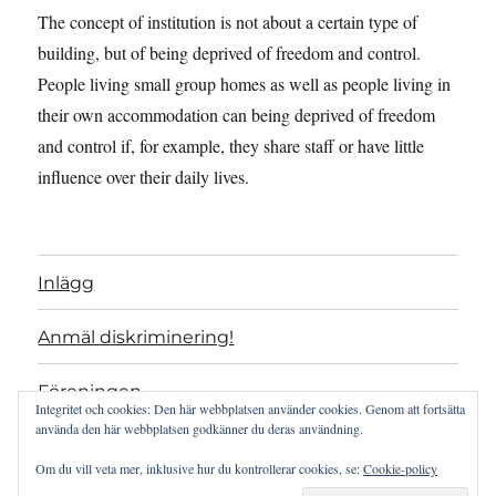
The concept of institution is not about a certain type of
building, but of being deprived of freedom and control.
People living small group homes as well as people living in
their own accommodation can being deprived of freedom
and control if, for example, they share staff or have little
influence over their daily lives.
Inlägg
Anmäl diskriminering!
Föreningen
Integritet och cookies: Den här webbplatsen använder cookies. Genom att fortsätta
använda den här webbplatsen godkänner du deras användning.
Projekt
Om du vill veta mer, inklusive hur du kontrollerar cookies, se:
Cookie-policy