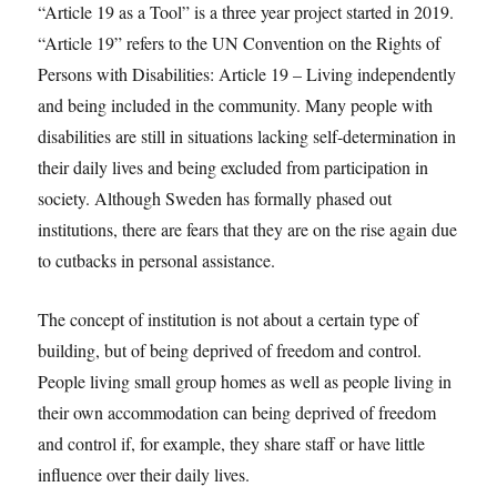
“Article 19 as a Tool” is a three year project started in 2019.
“Article 19” refers to the UN Convention on the Rights of
Persons with Disabilities: Article 19 – Living independently
and being included in the community. Many people with
disabilities are still in situations lacking self-determination in
their daily lives and being excluded from participation in
society. Although Sweden has formally phased out
institutions, there are fears that they are on the rise again due
to cutbacks in personal assistance.
The concept of institution is not about a certain type of
building, but of being deprived of freedom and control.
People living small group homes as well as people living in
their own accommodation can being deprived of freedom
and control if, for example, they share staff or have little
influence over their daily lives.