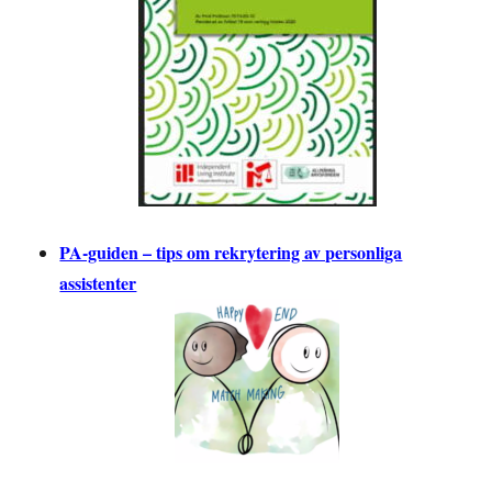
PA-guiden – tips om rekrytering av personliga
assistenter