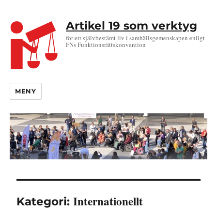
Artikel 19 som verktyg
för ett självbestämt liv i samhällsgemenskapen enligt
FNs Funktionsrättskonvention
MENY
Internationellt
Kategori: