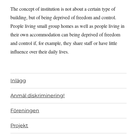
The concept of institution is not about a certain type of
building, but of being deprived of freedom and control.
People living small group homes as well as people living in
their own accommodation can being deprived of freedom
and control if, for example, they share staff or have little
influence over their daily lives.
Inlägg
Anmäl diskriminering!
Föreningen
Projekt