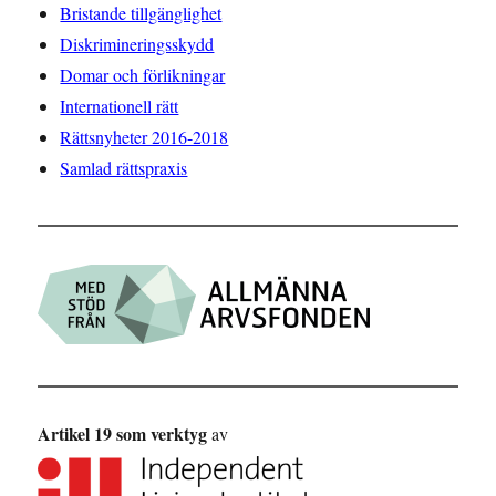
Bristande tillgänglighet
Diskrimineringsskydd
Domar och förlikningar
Internationell rätt
Rättsnyheter 2016-2018
Samlad rättspraxis
Artikel 19 som verktyg
av