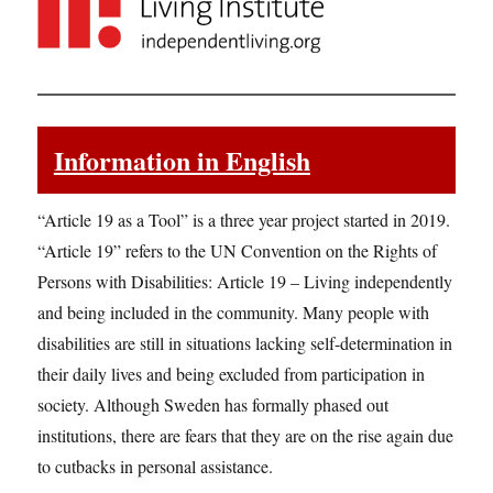
Information in English
“Article 19 as a Tool” is a three year project started in 2019.
“Article 19” refers to the UN Convention on the Rights of
Persons with Disabilities: Article 19 – Living independently
and being included in the community. Many people with
disabilities are still in situations lacking self-determination in
their daily lives and being excluded from participation in
society. Although Sweden has formally phased out
institutions, there are fears that they are on the rise again due
to cutbacks in personal assistance.