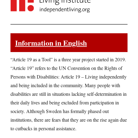
Information in English
“Article 19 as a Tool” is a three year project started in 2019.
“Article 19” refers to the UN Convention on the Rights of
Persons with Disabilities: Article 19 – Living independently
and being included in the community. Many people with
disabilities are still in situations lacking self-determination in
their daily lives and being excluded from participation in
society. Although Sweden has formally phased out
institutions, there are fears that they are on the rise again due
to cutbacks in personal assistance.