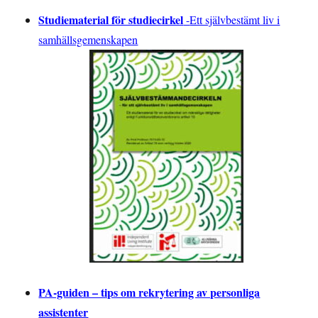
Studiematerial för studiecirkel
-
Ett självbestämt liv i
samhällsgemenskapen
PA-guiden – tips om rekrytering av personliga
assistenter