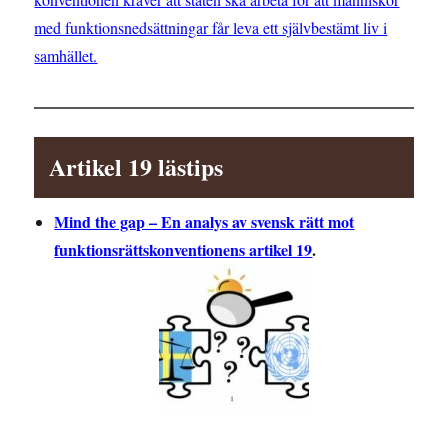
med funktionsnedsättningar får leva ett självbestämt liv i
samhället.
Artikel 19 lästips
Mind the gap – En analys av svensk rätt mot
funktionsrättskonventionens artikel 19
.