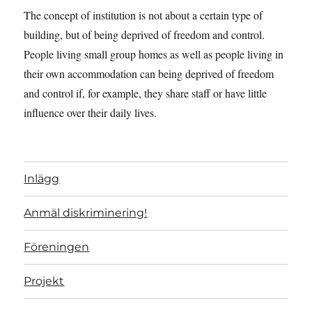
The concept of institution is not about a certain type of
building, but of being deprived of freedom and control.
People living small group homes as well as people living in
their own accommodation can being deprived of freedom
and control if, for example, they share staff or have little
influence over their daily lives.
Inlägg
Anmäl diskriminering!
Föreningen
Projekt