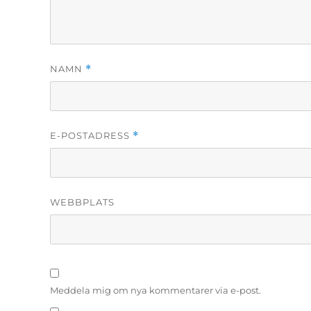
NAMN
*
E-POSTADRESS
*
WEBBPLATS
Meddela mig om nya kommentarer via e-post.