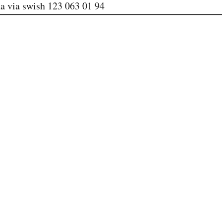
na via swish 123 063 01 94