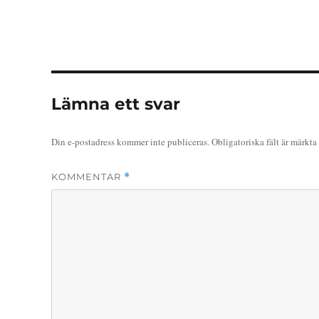
Lämna ett svar
Din e-postadress kommer inte publiceras.
Obligatoriska fält är märkta
KOMMENTAR
*