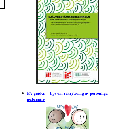
PA-guiden – tips om rekrytering av personliga
assistenter