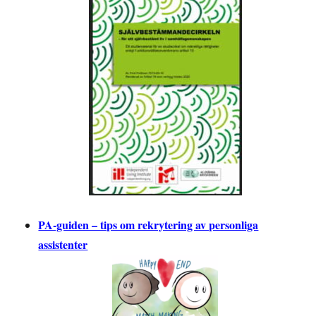
PA-guiden – tips om rekrytering av personliga
assistenter