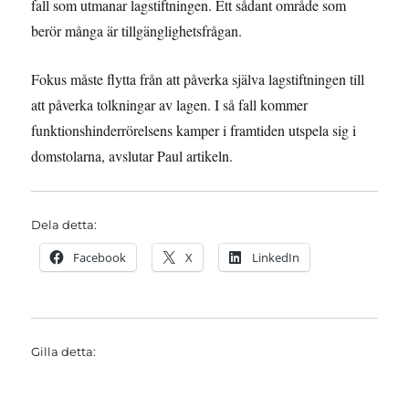
fall som utmanar lagstiftningen. Ett sådant område som
berör många är tillgänglighetsfrågan.
Fokus måste flytta från att påverka själva lagstiftningen till
att påverka tolkningar av lagen. I så fall kommer
funktionshinderrörelsens kamper i framtiden utspela sig i
domstolarna, avslutar Paul artikeln.
Dela detta:
Facebook
X
LinkedIn
Gilla detta: