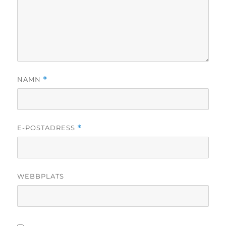
NAMN
*
E-POSTADRESS
*
WEBBPLATS