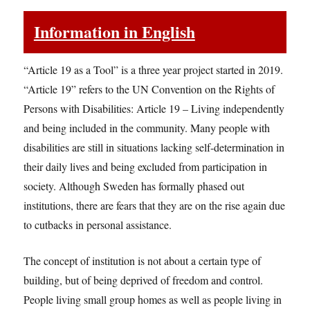
Information in English
“Article 19 as a Tool” is a three year project started in 2019.
“Article 19” refers to the UN Convention on the Rights of
Persons with Disabilities: Article 19 – Living independently
and being included in the community. Many people with
disabilities are still in situations lacking self-determination in
their daily lives and being excluded from participation in
society. Although Sweden has formally phased out
institutions, there are fears that they are on the rise again due
to cutbacks in personal assistance.
The concept of institution is not about a certain type of
building, but of being deprived of freedom and control.
People living small group homes as well as people living in