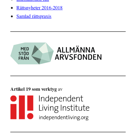
Rättsnyheter 2016-2018
Samlad rättspraxis
Artikel 19 som verktyg
av