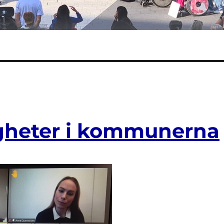
tigheter i kommunerna