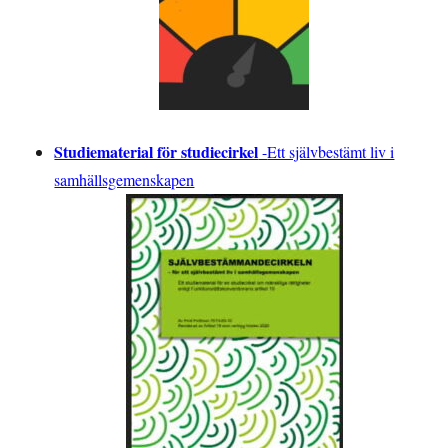
Studiematerial för studiecirkel
-
Ett självbestämt liv i
samhällsgemenskapen