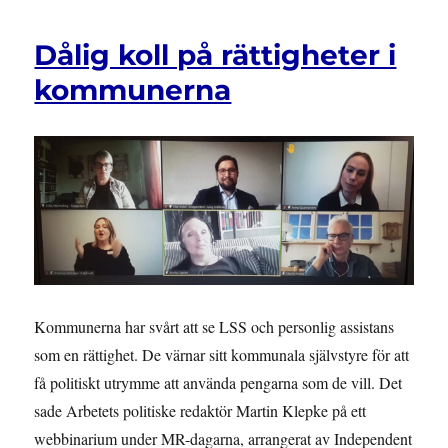
Dålig koll på rättigheter i
kommunerna
Kommunerna har svårt att se LSS och personlig assistans
som en rättighet. De värnar sitt kommunala självstyre för att
få politiskt utrymme att använda pengarna som de vill. Det
sade Arbetets politiske redaktör Martin Klepke på ett
webbinarium under MR-dagarna, arrangerat av Independent