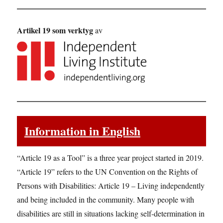
Artikel 19 som verktyg
av
Information in English
“Article 19 as a Tool” is a three year project started in 2019.
“Article 19” refers to the UN Convention on the Rights of
Persons with Disabilities: Article 19 – Living independently
and being included in the community. Many people with
disabilities are still in situations lacking self-determination in