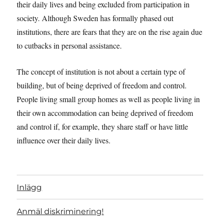
their daily lives and being excluded from participation in
society. Although Sweden has formally phased out
institutions, there are fears that they are on the rise again due
to cutbacks in personal assistance.
The concept of institution is not about a certain type of
building, but of being deprived of freedom and control.
People living small group homes as well as people living in
their own accommodation can being deprived of freedom
and control if, for example, they share staff or have little
influence over their daily lives.
Inlägg
Anmäl diskriminering!