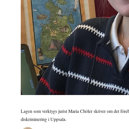
Lagen som verktygs jurist Maria Chöler skriver om det föreb
diskriminering i Uppsala.