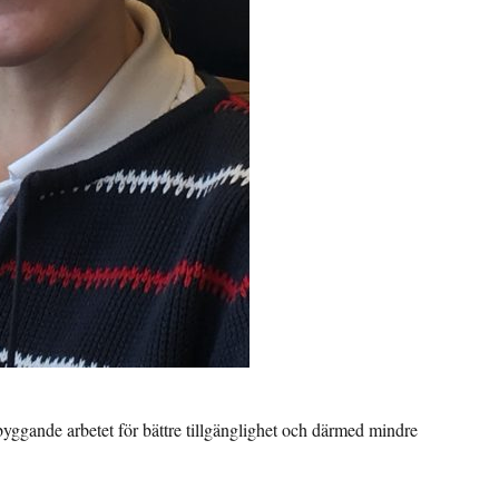
yggande arbetet för bättre tillgänglighet och därmed mindre