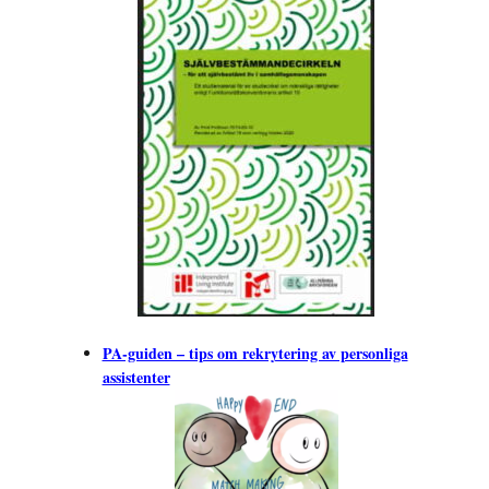
PA-guiden – tips om rekrytering av personliga
assistenter