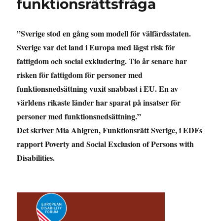
funktionsrättsfråga
”Sverige stod en gång som modell för välfärdsstaten.
Sverige var det land i Europa med lägst risk för
fattigdom och social exkludering. Tio år senare har
risken för fattigdom för personer med
funktionsnedsättning vuxit snabbast i EU. En av
världens rikaste länder har sparat på insatser för
personer med funktionsnedsättning.”
Det skriver Mia Ahlgren, Funktionsrätt Sverige, i EDFs
rapport Poverty and Social Exclusion of Persons with
Disabilities.