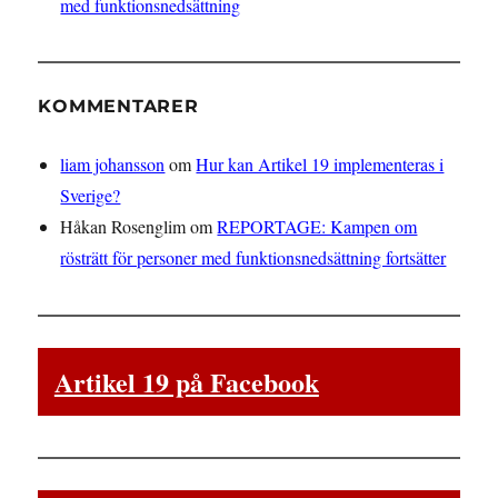
med funktionsnedsättning
KOMMENTARER
liam johansson
om
Hur kan Artikel 19 implementeras i
Sverige?
Håkan Rosenglim
om
REPORTAGE: Kampen om
rösträtt för personer med funktionsnedsättning fortsätter
Artikel 19 på Facebook