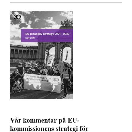
Vår kommentar på EU-
kommissionens strategi för