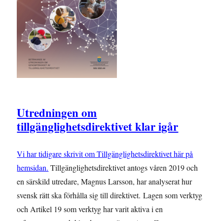
Utredningen om
tillgänglighetsdirektivet klar igår
Vi har tidigare skrivit om Tillgänglighetsdirektivet här på
hemsidan.
Tillgänglighetsdirektivet antogs våren 2019 och
en särskild utredare, Magnus Larsson, har analyserat hur
svensk rätt ska förhålla sig till direktivet. Lagen som verktyg
och Artikel 19 som verktyg har varit aktiva i en