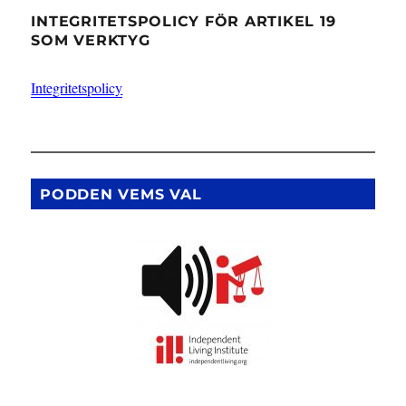
INTEGRITETSPOLICY FÖR ARTIKEL 19
SOM VERKTYG
Integritetspolicy
PODDEN VEMS VAL