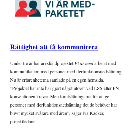
Rättighet att få kommunicera
Under tre år har arvsfondprojektet
Vi är med
arbetat med
kommunikation med personer med flerfunktionsnedsättning.
Nu är erfarenheterna samlade på en egen hemsida.
”Projektet har inte har gjort något utöver vad LSS eller FN-
konventionen kräver. Men förutsättningarna för att ge
personer med flerfunktionsnedsättning det de behöver har
blivit mycket svårare med åren”, säger Pia Käcker,
projektledare.