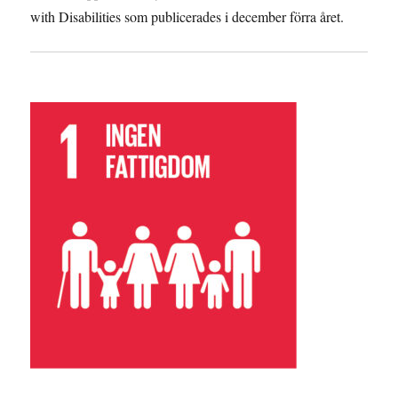
with Disabilities som publicerades i december förra året.