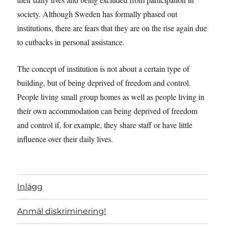
society. Although Sweden has formally phased out
institutions, there are fears that they are on the rise again due
to cutbacks in personal assistance.
The concept of institution is not about a certain type of
building, but of being deprived of freedom and control.
People living small group homes as well as people living in
their own accommodation can being deprived of freedom
and control if, for example, they share staff or have little
influence over their daily lives.
Inlägg
Anmäl diskriminering!