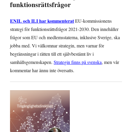
funktionsrättsfrågor
ENIL och ILI har kommenterat
EU-kommissionens
strategi för funktionsrättsfrågor 2021-2030. Den innehåller
frågor som EU och medlemsstaterna, inklusive Sverige, ska
jobba med. Vi välkomnar strategin, men varnar för
begränsningar i rätten till ett självbestämt liv i
samhällsgemenskapen.
Strategin finns på svenska
, men vår
kommentar har ännu inte översatts.