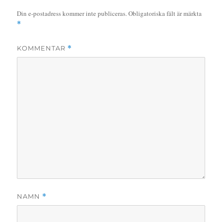
Din e-postadress kommer inte publiceras.
Obligatoriska fält är märkta
*
KOMMENTAR
*
NAMN
*