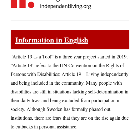
Information in English
“Article 19 as a Tool” is a three year project started in 2019.
“Article 19” refers to the UN Convention on the Rights of
Persons with Disabilities: Article 19 – Living independently
and being included in the community. Many people with
disabilities are still in situations lacking self-determination in
their daily lives and being excluded from participation in
society. Although Sweden has formally phased out
institutions, there are fears that they are on the rise again due
to cutbacks in personal assistance.