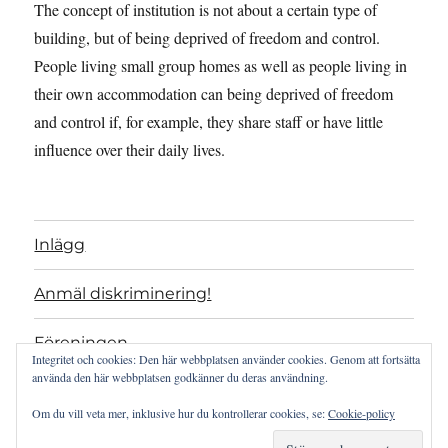
The concept of institution is not about a certain type of
building, but of being deprived of freedom and control.
People living small group homes as well as people living in
their own accommodation can being deprived of freedom
and control if, for example, they share staff or have little
influence over their daily lives.
Inlägg
Anmäl diskriminering!
Föreningen
Integritet och cookies: Den här webbplatsen använder cookies. Genom att fortsätta
använda den här webbplatsen godkänner du deras användning.
Projekt
Om du vill veta mer, inklusive hur du kontrollerar cookies, se:
Cookie-policy