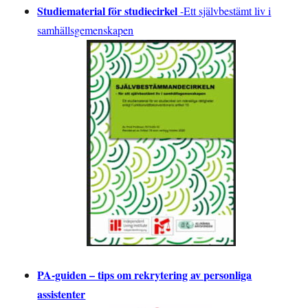
Studiematerial för studiecirkel
-
Ett självbestämt liv i
samhällsgemenskapen
PA-guiden – tips om rekrytering av personliga
assistenter