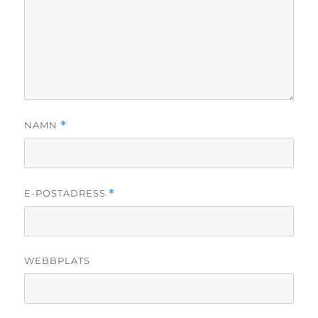
NAMN
*
E-POSTADRESS
*
WEBBPLATS