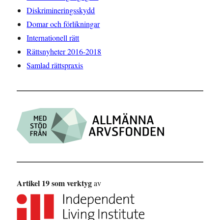
Diskrimineringsskydd
Domar och förlikningar
Internationell rätt
Rättsnyheter 2016-2018
Samlad rättspraxis
Artikel 19 som verktyg
av