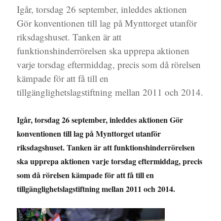
Igår, torsdag 26 september, inleddes aktionen
Gör konventionen till lag på Mynttorget utanför
riksdagshuset. Tanken är att
funktionshinderrörelsen ska upprepa aktionen
varje torsdag eftermiddag, precis som då rörelsen
kämpade för att få till en
tillgänglighetslagstiftning mellan 2011 och 2014.
Igår, torsdag 26 september, inleddes aktionen Gör
konventionen till lag på Mynttorget utanför
riksdagshuset. Tanken är att funktionshinderrörelsen
ska upprepa aktionen varje torsdag eftermiddag, precis
som då rörelsen kämpade för att få till en
tillgänglighetslagstiftning mellan 2011 och 2014.