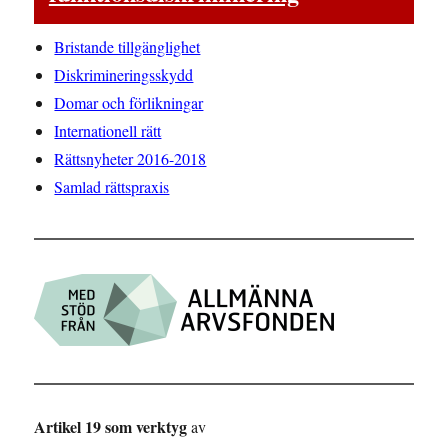
Bristande tillgänglighet
Diskrimineringsskydd
Domar och förlikningar
Internationell rätt
Rättsnyheter 2016-2018
Samlad rättspraxis
Artikel 19 som verktyg
av