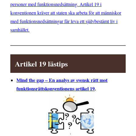
personer med funktionsnedsättning. Artikel 19 i
konventionen kräver att staten ska arbeta för att människor
med funktionsnedsättningar får leva ett självbestämt liv i
samhället.
Artikel 19 lästips
Mind the gap – En analys av svensk rätt mot
funktionsrättskonventionens artikel 19
.