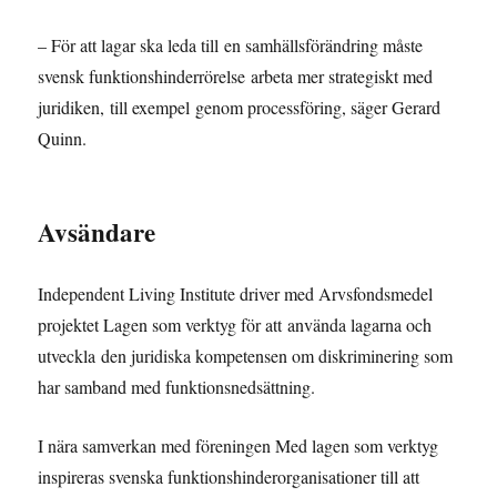
– För att lagar ska leda till en samhällsförändring måste
svensk funktionshinderrörelse arbeta mer strategiskt med
juridiken, till exempel genom processföring, säger Gerard
Quinn.
Avsändare
Independent Living Institute driver med Arvsfondsmedel
projektet Lagen som verktyg för att använda lagarna och
utveckla den juridiska kompetensen om diskriminering som
har samband med funktionsnedsättning.
I nära samverkan med föreningen Med lagen som verktyg
inspireras svenska funktionshinderorganisationer till att