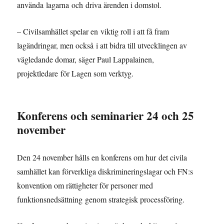
använda lagarna och driva ärenden i domstol.
– Civilsamhället spelar en viktig roll i att få fram
lagändringar, men också i att bidra till utvecklingen av
vägledande domar, säger Paul Lappalainen,
projektledare för Lagen som verktyg.
Konferens och seminarier 24 och 25
november
Den 24 november hålls en konferens om hur det civila
samhället kan förverkliga diskrimineringslagar och FN:s
konvention om rättigheter för personer med
funktionsnedsättning genom strategisk processföring.