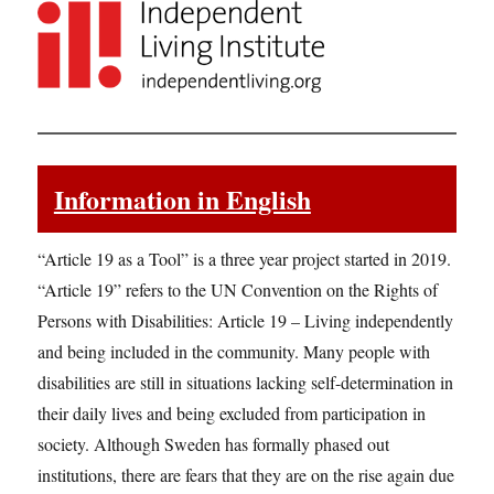
Information in English
“Article 19 as a Tool” is a three year project started in 2019.
“Article 19” refers to the UN Convention on the Rights of
Persons with Disabilities: Article 19 – Living independently
and being included in the community. Many people with
disabilities are still in situations lacking self-determination in
their daily lives and being excluded from participation in
society. Although Sweden has formally phased out
institutions, there are fears that they are on the rise again due