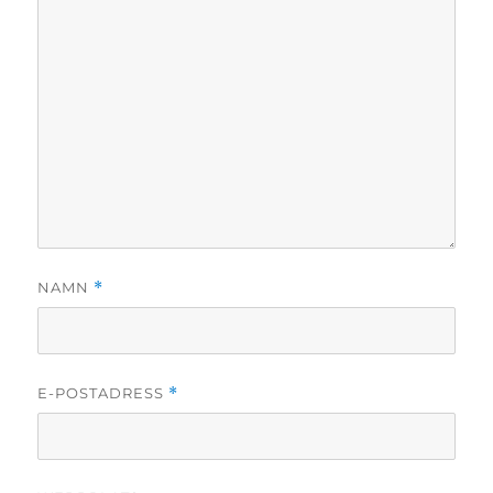
NAMN
*
E-POSTADRESS
*