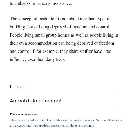
to cutbacks in personal assistance.
The concept of institution is not about a certain type of
building, but of being deprived of freedom and control.
People living small group homes as well as people living in
their own accommodation can being deprived of freedom
and control if, for example, they share staff or have little
influence over their daily lives.
Inlägg
Anmäl diskriminering!
Föreningen
Integritet och cookies: Den här webbplatsen använder cookies. Genom att fortsätta
använda den här webbplatsen godkänner du deras användning.
Projekt