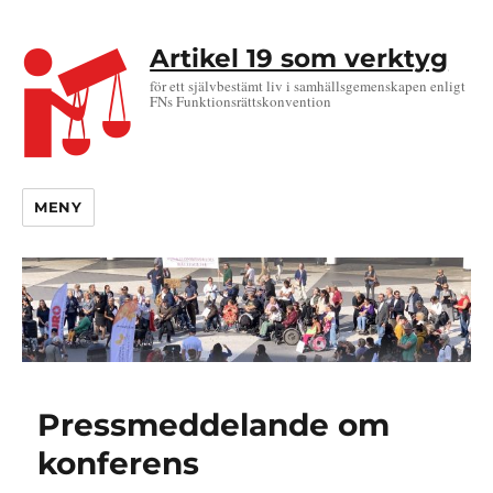
Artikel 19 som verktyg
för ett självbestämt liv i samhällsgemenskapen enligt
FNs Funktionsrättskonvention
MENY
Pressmeddelande om
konferens