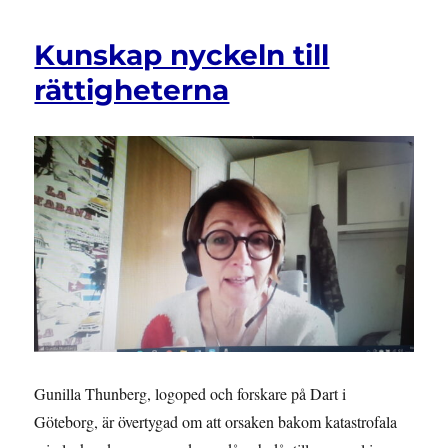
Kunskap nyckeln till
rättigheterna
Gunilla Thunberg, logoped och forskare på Dart i
Göteborg, är övertygad om att orsaken bakom katastrofala