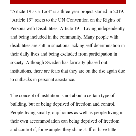
“Article 19 as a Tool” is a three year project started in 2019.
“Article 19” refers to the UN Convention on the Rights of
Persons with Disabilities: Article 19 – Living independently
and being included in the community. Many people with
disabilities are still in situations lacking self-determination in
their daily lives and being excluded from participation in
society. Although Sweden has formally phased out
institutions, there are fears that they are on the rise again due
to cutbacks in personal assistance.
The concept of institution is not about a certain type of
building, but of being deprived of freedom and control.
People living small group homes as well as people living in
their own accommodation can being deprived of freedom
and control if, for example, they share staff or have little