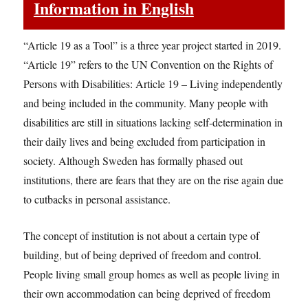
Information in English
“Article 19 as a Tool” is a three year project started in 2019.
“Article 19” refers to the UN Convention on the Rights of
Persons with Disabilities: Article 19 – Living independently
and being included in the community. Many people with
disabilities are still in situations lacking self-determination in
their daily lives and being excluded from participation in
society. Although Sweden has formally phased out
institutions, there are fears that they are on the rise again due
to cutbacks in personal assistance.
The concept of institution is not about a certain type of
building, but of being deprived of freedom and control.
People living small group homes as well as people living in
their own accommodation can being deprived of freedom