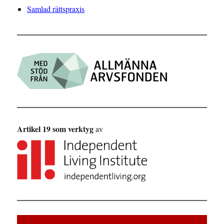
Samlad rättspraxis
Artikel 19 som verktyg
av