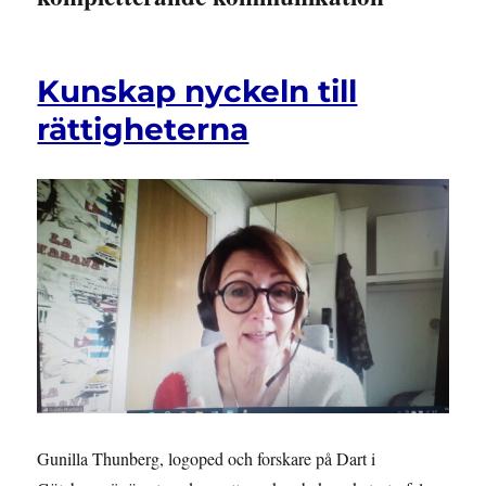
Kunskap nyckeln till
rättigheterna
Gunilla Thunberg, logoped och forskare på Dart i