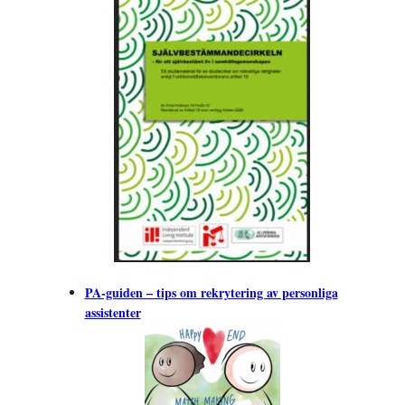
PA-guiden – tips om rekrytering av personliga
assistenter