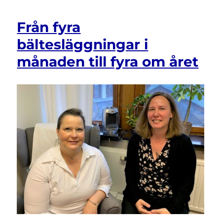
Från fyra
bältesläggningar i
månaden till fyra om året