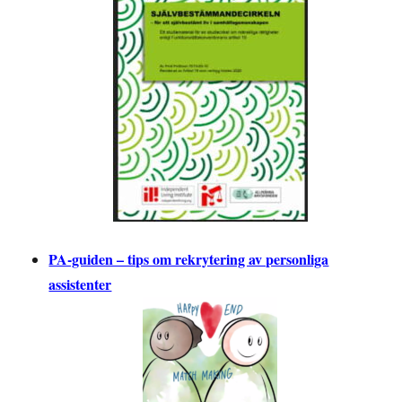
PA-guiden – tips om rekrytering av personliga
assistenter