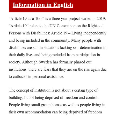
Information in English
“Article 19 as a Tool” is a three year project started in 2019.
“Article 19” refers to the UN Convention on the Rights of
Persons with Disabilities: Article 19 – Living independently
and being included in the community. Many people with
disabilities are still in situations lacking self-determination in
their daily lives and being excluded from participation in
society. Although Sweden has formally phased out
institutions, there are fears that they are on the rise again due
to cutbacks in personal assistance.
The concept of institution is not about a certain type of
building, but of being deprived of freedom and control.
People living small group homes as well as people living in
their own accommodation can being deprived of freedom