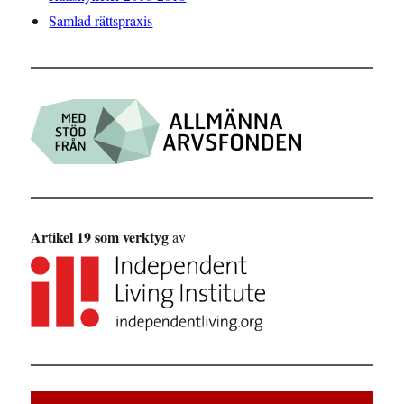
Samlad rättspraxis
Artikel 19 som verktyg
av