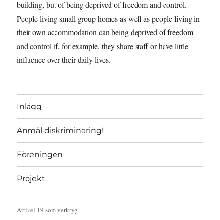
building, but of being deprived of freedom and control.
People living small group homes as well as people living in
their own accommodation can being deprived of freedom
and control if, for example, they share staff or have little
influence over their daily lives.
Inlägg
Anmäl diskriminering!
Föreningen
Projekt
Artikel 19 som verktyg