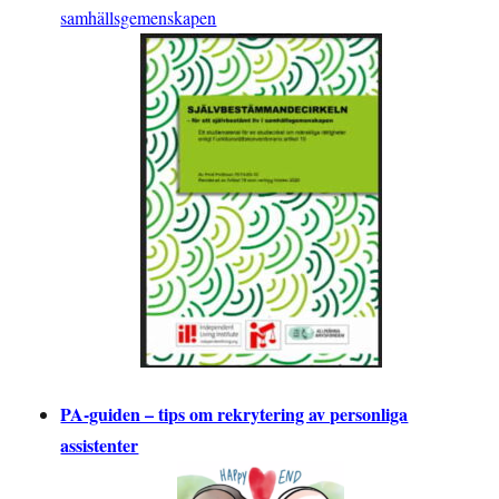
samhällsgemenskapen
PA-guiden – tips om rekrytering av personliga
assistenter