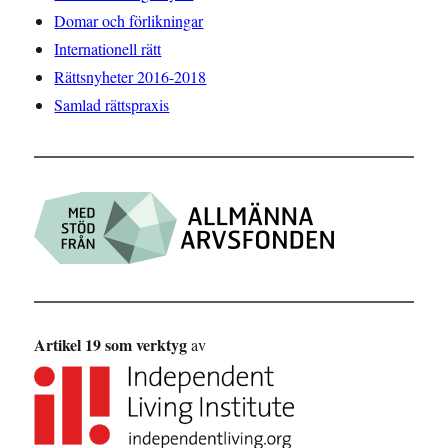
Domar och förlikningar
Internationell rätt
Rättsnyheter 2016-2018
Samlad rättspraxis
Artikel 19 som verktyg
av