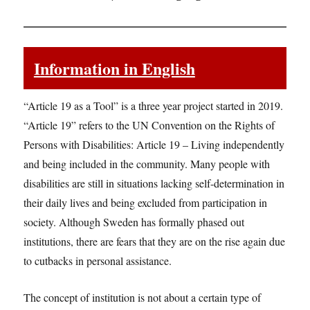
Information in English
“Article 19 as a Tool” is a three year project started in 2019.
“Article 19” refers to the UN Convention on the Rights of
Persons with Disabilities: Article 19 – Living independently
and being included in the community. Many people with
disabilities are still in situations lacking self-determination in
their daily lives and being excluded from participation in
society. Although Sweden has formally phased out
institutions, there are fears that they are on the rise again due
to cutbacks in personal assistance.
The concept of institution is not about a certain type of