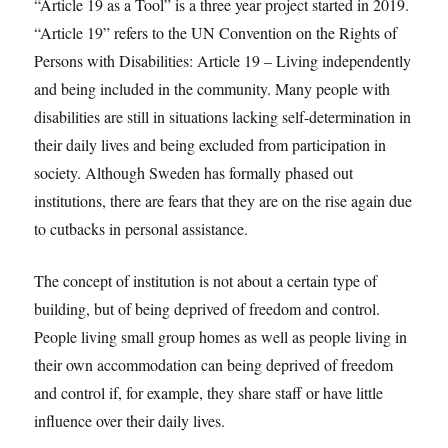
“Article 19 as a Tool” is a three year project started in 2019.
“Article 19” refers to the UN Convention on the Rights of
Persons with Disabilities: Article 19 – Living independently
and being included in the community. Many people with
disabilities are still in situations lacking self-determination in
their daily lives and being excluded from participation in
society. Although Sweden has formally phased out
institutions, there are fears that they are on the rise again due
to cutbacks in personal assistance.
The concept of institution is not about a certain type of
building, but of being deprived of freedom and control.
People living small group homes as well as people living in
their own accommodation can being deprived of freedom
and control if, for example, they share staff or have little
influence over their daily lives.