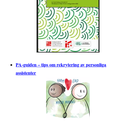
PA-guiden – tips om rekrytering av personliga
assistenter