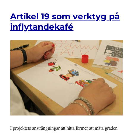
Artikel 19 som verktyg på
inflytandekafé
I projektets ansträngningar att hitta former att mäta graden