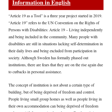
Information in English
“Article 19 as a Tool” is a three year project started in 2019.
“Article 19” refers to the UN Convention on the Rights of
Persons with Disabilities: Article 19 – Living independently
and being included in the community. Many people with
disabilities are still in situations lacking self-determination in
their daily lives and being excluded from participation in
society. Although Sweden has formally phased out
institutions, there are fears that they are on the rise again due
to cutbacks in personal assistance.
The concept of institution is not about a certain type of
building, but of being deprived of freedom and control.
People living small group homes as well as people living in
their own accommodation can being deprived of freedom