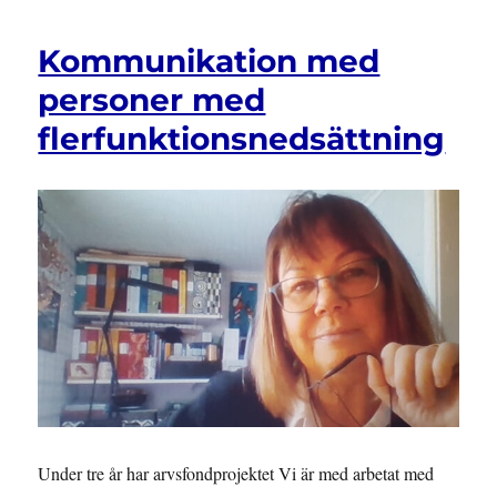
Kommunikation med
personer med
flerfunktionsnedsättning
Under tre år har arvsfondprojektet Vi är med arbetat med