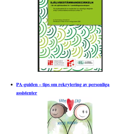
PA-guiden – tips om rekrytering av personliga
assistenter