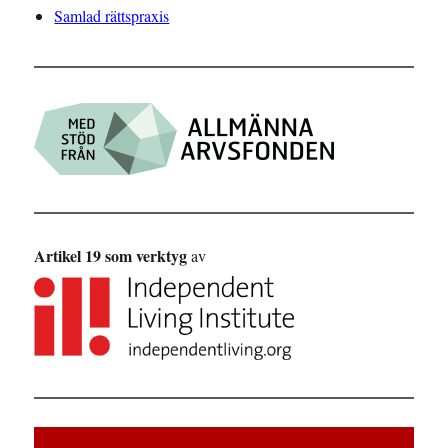
Samlad rättspraxis
Artikel 19 som verktyg
av