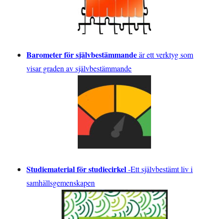
Barometer för självbestämmande
är ett verktyg som
visar graden av självbestämmande
Studiematerial för studiecirkel
-
Ett självbestämt liv i
samhällsgemenskapen