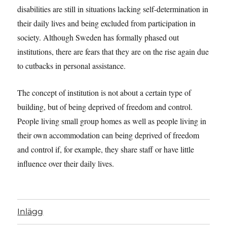
disabilities are still in situations lacking self-determination in
their daily lives and being excluded from participation in
society. Although Sweden has formally phased out
institutions, there are fears that they are on the rise again due
to cutbacks in personal assistance.
The concept of institution is not about a certain type of
building, but of being deprived of freedom and control.
People living small group homes as well as people living in
their own accommodation can being deprived of freedom
and control if, for example, they share staff or have little
influence over their daily lives.
Inlägg