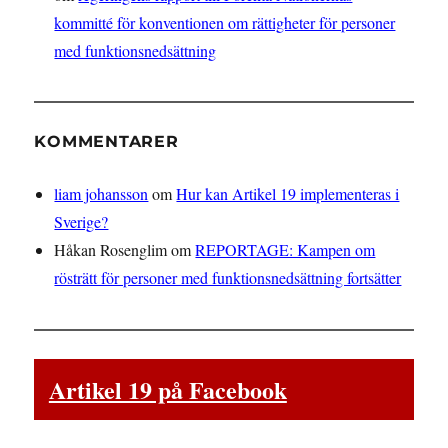
kommitté för konventionen om rättigheter för personer
med funktionsnedsättning
KOMMENTARER
liam johansson
om
Hur kan Artikel 19 implementeras i
Sverige?
Håkan Rosenglim
om
REPORTAGE: Kampen om
rösträtt för personer med funktionsnedsättning fortsätter
Artikel 19 på Facebook