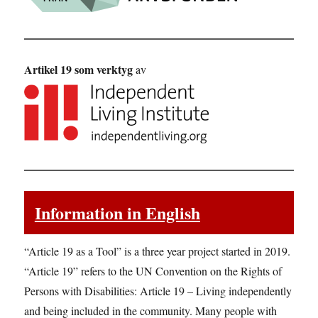
Artikel 19 som verktyg
av
Information in English
“Article 19 as a Tool” is a three year project started in 2019.
“Article 19” refers to the UN Convention on the Rights of
Persons with Disabilities: Article 19 – Living independently
and being included in the community. Many people with