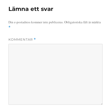
Lämna ett svar
Din e-postadress kommer inte publiceras.
Obligatoriska fält är märkta
*
KOMMENTAR
*