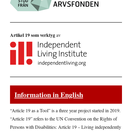
Artikel 19 som verktyg
av
Information in English
“Article 19 as a Tool” is a three year project started in 2019.
“Article 19” refers to the UN Convention on the Rights of
Persons with Disabilities: Article 19 – Living independently