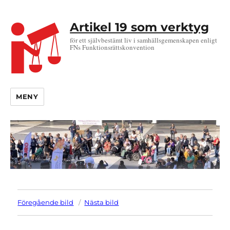
Artikel 19 som verktyg
för ett självbestämt liv i samhällsgemenskapen enligt
FNs Funktionsrättskonvention
MENY
Föregående bild
Nästa bild