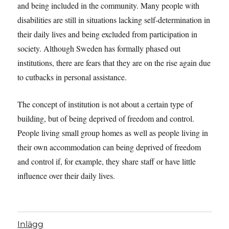
and being included in the community. Many people with
disabilities are still in situations lacking self-determination in
their daily lives and being excluded from participation in
society. Although Sweden has formally phased out
institutions, there are fears that they are on the rise again due
to cutbacks in personal assistance.
The concept of institution is not about a certain type of
building, but of being deprived of freedom and control.
People living small group homes as well as people living in
their own accommodation can being deprived of freedom
and control if, for example, they share staff or have little
influence over their daily lives.
Inlägg