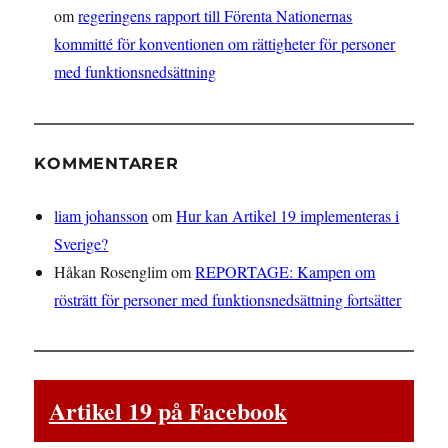
om
regeringens rapport till Förenta Nationernas
kommitté för konventionen om rättigheter för personer
med funktionsnedsättning
KOMMENTARER
liam johansson
om
Hur kan Artikel 19 implementeras i
Sverige?
Håkan Rosenglim
om
REPORTAGE: Kampen om
rösträtt för personer med funktionsnedsättning fortsätter
Artikel 19 på Facebook