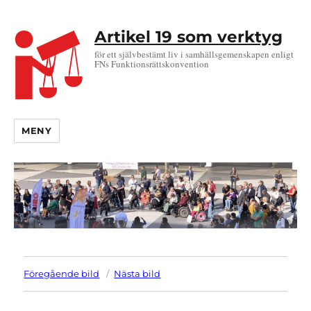
Artikel 19 som verktyg
för ett självbestämt liv i samhällsgemenskapen enligt
FNs Funktionsrättskonvention
MENY
Föregående bild
Nästa bild