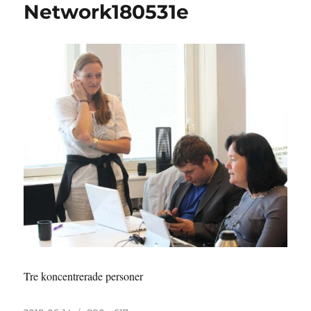
Network180531e
Tre koncentrerade personer