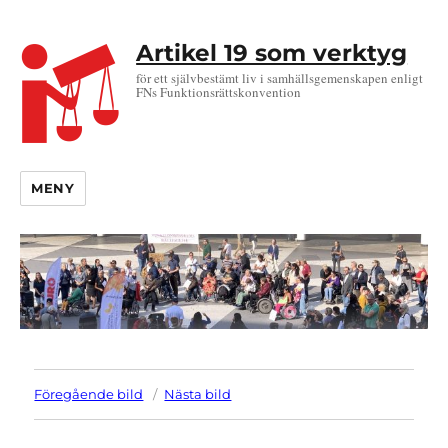
Artikel 19 som verktyg
för ett självbestämt liv i samhällsgemenskapen enligt
FNs Funktionsrättskonvention
MENY
Föregående bild
Nästa bild