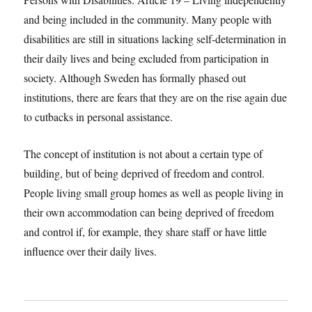
and being included in the community. Many people with
disabilities are still in situations lacking self-determination in
their daily lives and being excluded from participation in
society. Although Sweden has formally phased out
institutions, there are fears that they are on the rise again due
to cutbacks in personal assistance.
The concept of institution is not about a certain type of
building, but of being deprived of freedom and control.
People living small group homes as well as people living in
their own accommodation can being deprived of freedom
and control if, for example, they share staff or have little
influence over their daily lives.