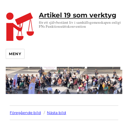
Artikel 19 som verktyg
för ett självbestämt liv i samhällsgemenskapen enligt
FNs Funktionsrättskonvention
MENY
Föregående bild
Nästa bild