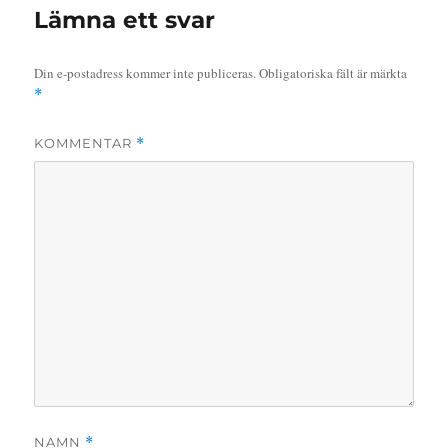
Lämna ett svar
Din e-postadress kommer inte publiceras.
Obligatoriska fält är märkta
*
KOMMENTAR
*
NAMN
*