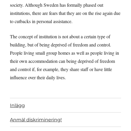
society. Although Sweden has formally phased out
institutions, there are fears that they are on the rise again due
to cutbacks in personal assistance.
The concept of institution is not about a certain type of
building, but of being deprived of freedom and control.
People living small group homes as well as people living in
their own accommodation can being deprived of freedom
and control if, for example, they share staff or have little
influence over their daily lives.
Inlägg
Anmäl diskriminering!