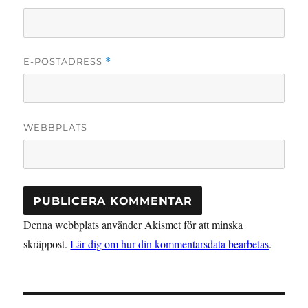
E-POSTADRESS
*
WEBBPLATS
Denna webbplats använder Akismet för att minska
skräppost.
Lär dig om hur din kommentarsdata bearbetas
.