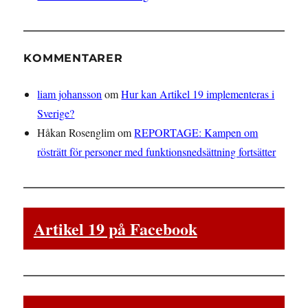
KOMMENTARER
liam johansson
om
Hur kan Artikel 19 implementeras i
Sverige?
Håkan Rosenglim
om
REPORTAGE: Kampen om
rösträtt för personer med funktionsnedsättning fortsätter
Artikel 19 på Facebook