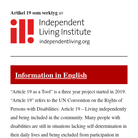
Artikel 19 som verktyg
av
Information in English
“Article 19 as a Tool” is a three year project started in 2019.
“Article 19” refers to the UN Convention on the Rights of
Persons with Disabilities: Article 19 – Living independently
and being included in the community. Many people with
disabilities are still in situations lacking self-determination in
their daily lives and being excluded from participation in