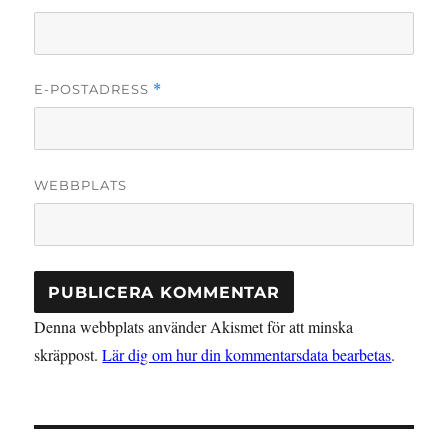
E-POSTADRESS
*
WEBBPLATS
Denna webbplats använder Akismet för att minska
skräppost.
Lär dig om hur din kommentarsdata bearbetas
.