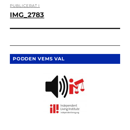
Inläggsnavigering
PUBLICERAT I
IMG_2783
PODDEN VEMS VAL