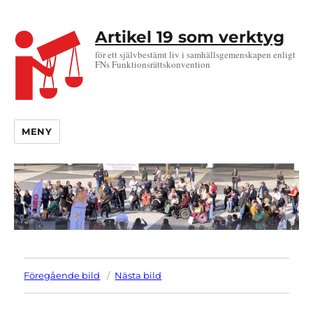
Artikel 19 som verktyg
för ett självbestämt liv i samhällsgemenskapen enligt
FNs Funktionsrättskonvention
MENY
Föregående bild
Nästa bild