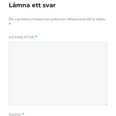
Lämna ett svar
Din e-postadress kommer inte publiceras.
Obligatoriska fält är märkta
*
KOMMENTAR
*
NAMN
*