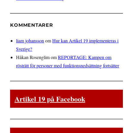
KOMMENTARER
liam johansson
om
Hur kan Artikel 19 implementeras i
Sverige?
Håkan Rosenglim
om
REPORTAGE: Kampen om
rösträtt för personer med funktionsnedsättning fortsätter
Artikel 19 på Facebook