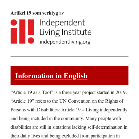
Artikel 19 som verktyg
av
Information in English
“Article 19 as a Tool” is a three year project started in 2019.
“Article 19” refers to the UN Convention on the Rights of
Persons with Disabilities: Article 19 – Living independently
and being included in the community. Many people with
disabilities are still in situations lacking self-determination in
their daily lives and being excluded from participation in