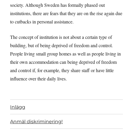
society. Although Sweden has formally phased out
institutions, there are fears that they are on the rise again due
to cutbacks in personal assistance.
The concept of institution is not about a certain type of
building, but of being deprived of freedom and control.
People living small group homes as well as people living in
their own accommodation can being deprived of freedom
and control if, for example, they share staff or have little
influence over their daily lives.
Inlägg
Anmäl diskriminering!