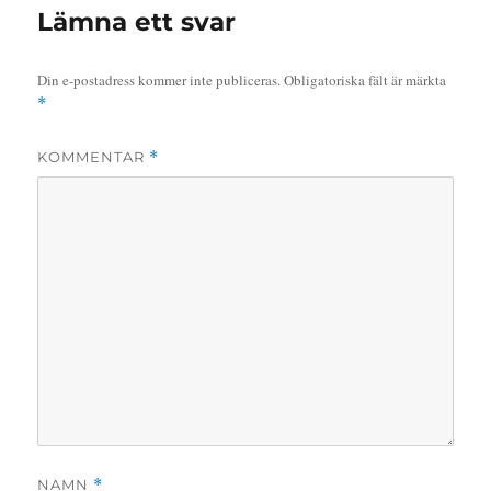
Lämna ett svar
Din e-postadress kommer inte publiceras.
Obligatoriska fält är märkta
*
KOMMENTAR
*
NAMN
*