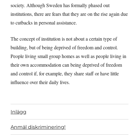
society. Although Sweden has formally phased out
institutions, there are fears that they are on the rise again due
to cutbacks in personal assistance.
The concept of institution is not about a certain type of
building, but of being deprived of freedom and control.
People living small group homes as well as people living in
their own accommodation can being deprived of freedom
and control if, for example, they share staff or have little
influence over their daily lives.
Inlägg
Anmäl diskriminering!