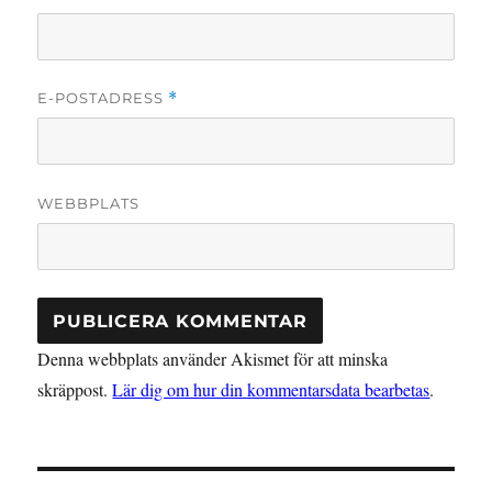
E-POSTADRESS
*
WEBBPLATS
Denna webbplats använder Akismet för att minska
skräppost.
Lär dig om hur din kommentarsdata bearbetas
.