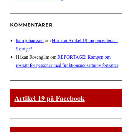
KOMMENTARER
liam johansson
om
Hur kan Artikel 19 implementeras i
Sverige?
Håkan Rosenglim
om
REPORTAGE: Kampen om
rösträtt för personer med funktionsnedsättning fortsätter
Artikel 19 på Facebook