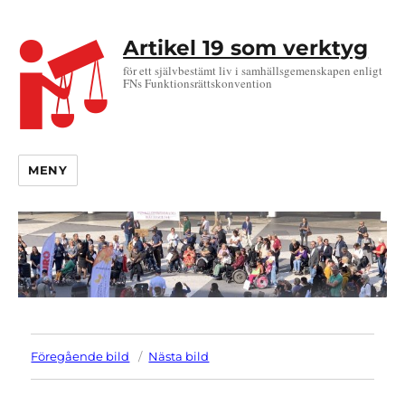
Artikel 19 som verktyg
för ett självbestämt liv i samhällsgemenskapen enligt
FNs Funktionsrättskonvention
MENY
Föregående bild
Nästa bild