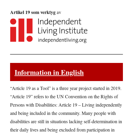
Artikel 19 som verktyg
av
Information in English
“Article 19 as a Tool” is a three year project started in 2019.
“Article 19” refers to the UN Convention on the Rights of
Persons with Disabilities: Article 19 – Living independently
and being included in the community. Many people with
disabilities are still in situations lacking self-determination in
their daily lives and being excluded from participation in